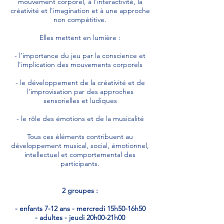
mouvement corporel, à l'interactivité, la
créativité et l'imagination et à une approche
non compétitive.
Elles mettent en lumière :
- l'importance du jeu par la conscience et
l'implication des mouvements corporels
- le développement de la créativité et de
l'improvisation par des approches
sensorielles et ludiques
- le rôle des émotions et de la musicalité
Tous ces éléments contribuent au
développement musical, social, émotionnel,
intellectuel et comportemental des
participants.
2 groupes :
- enfants 7-12 ans - mercredi 15h50-16h50
- adultes - jeudi 20h00-21h00