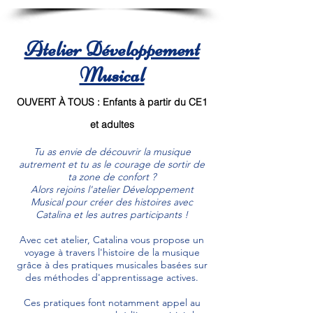
Atelier Développement
Musical
OUVERT À TOUS : Enfants à partir du CE1
et adultes
Tu as envie de découvrir la musique
autrement et tu as le courage de sortir de
ta zone de confort ?
Alors rejoins l'atelier Développement
Musical pour créer des histoires avec
Catalina et les autres participants !
Avec cet atelier, Catalina vous propose un
voyage à travers l'histoire de la musique
grâce à des pratiques musicales basées sur
des méthodes d'apprentissage actives.
Ces pratiques font notamment appel au