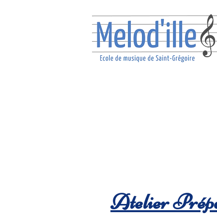
Atelier Prép