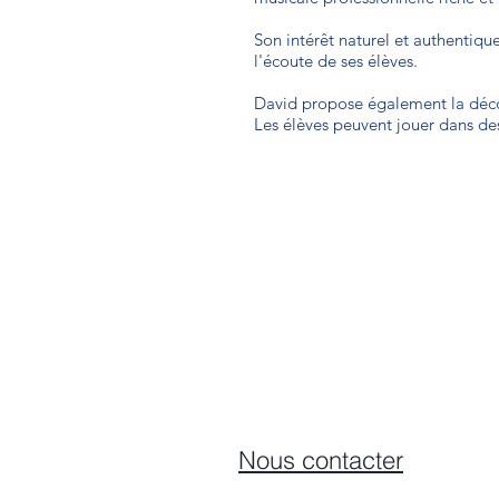
Son intérêt naturel et authentiqu
l'écoute de ses élèves.​
David propose également la déco
Les élèves peuvent jouer dans des
Nous contacter