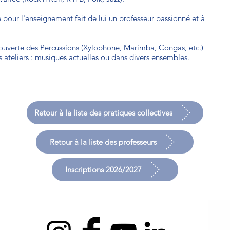
e pour l'enseignement fait de lui un professeur passionné et à
uverte des Percussions (Xylophone, Marimba, Congas, etc.)
 ateliers :
musiques actuelles
ou dans divers ensembles.
Retour à la liste des pratiques collectives
Retour à la liste des professeurs
Inscriptions 2026/2027