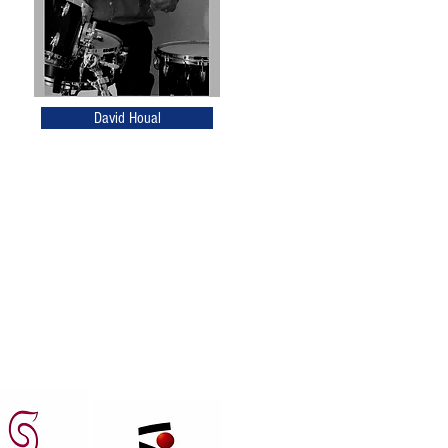
David Houal