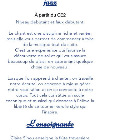
jazz
À partir du CE2
Niveau débutant et faux débutant.
Le chant est une discipline riche et variée,
mais elle vous permet de commencer à faire
de la musique tout de suite.
C'est une expérience qui favorise la
découverte de soi et qui vous assure
beaucoup de plaisir en apprenant quelque
chose de nouveau !
Lorsque l'on apprend à chanter, on travaille
notre écoute, on apprend à mieux gérer
notre respiration et on se connecte à notre
corps. Tout cela constitue un socle
technique et musical qui donnera à l'élève la
liberté de se tourner vers le style qui
l'inspire.
L'enseignante
Claire Sinou enseigne la flûte traversière