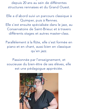
depuis 20 ans au sein de différentes
structures rennaises et du Grand Ouest.
Elle a d'abord suivi un parcours classique à
Quimper, puis à Rennes.
Elle s'est ensuite spécialisée dans le jazz, au
Conservatoire de Saint-Brieuc et à travers
différents stages et autres master-class.
Parallèlement à la flûte, elle s'est formée en
piano et en chant, aussi bien en classique
qu'en jazz.
Passionnée par l'enseignement, et
soucieuse du bien-être de ses élèves, elle
est une pédagogue appréciée.